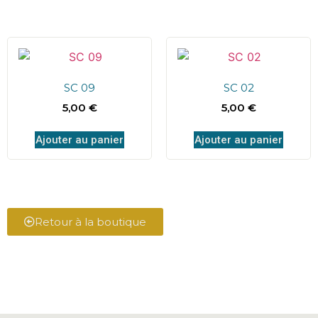
SC 09
SC 02
5,00
€
5,00
€
Ajouter au panier
Ajouter au panier
Retour à la boutique