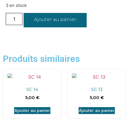
3 en stock
Ajouter au panier
Produits similaires
SC 14
SC 13
5,00
€
5,00
€
Ajouter au panier
Ajouter au panier