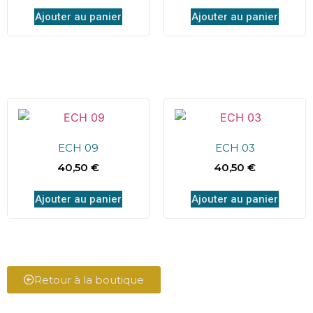
Ajouter au panier
Ajouter au panier
ECH 09
ECH 03
40,50
€
40,50
€
Ajouter au panier
Ajouter au panier
Retour à la boutique