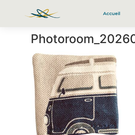
Accueil
Photoroom_2026