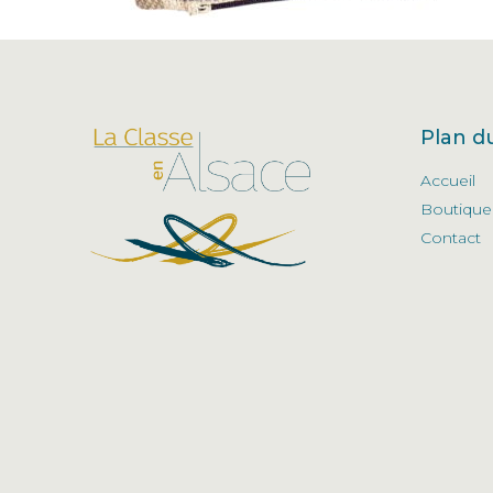
Plan du
Accueil
Boutique
Contact